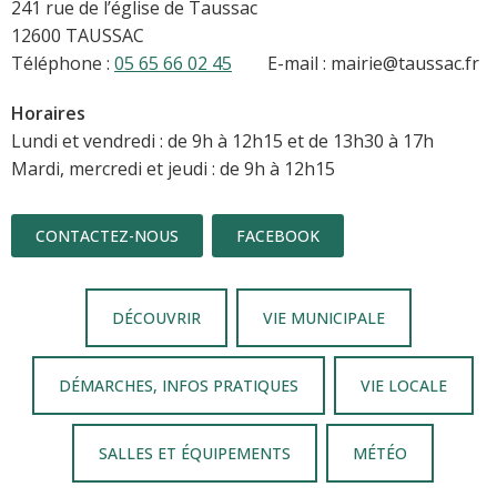
241 rue de l’église de Taussac
12600 TAUSSAC
Téléphone :
05 65 66 02 45
E-mail : mairie@taussac.fr
Horaires
Lundi et vendredi : de 9h à 12h15 et de 13h30 à 17h
Mardi, mercredi et jeudi : de 9h à 12h15
CONTACTEZ-NOUS
FACEBOOK
DÉCOUVRIR
VIE MUNICIPALE
DÉMARCHES, INFOS PRATIQUES
VIE LOCALE
SALLES ET ÉQUIPEMENTS
MÉTÉO