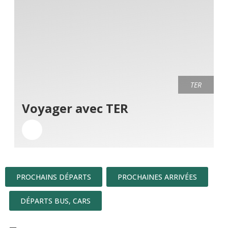
TER
Voyager avec TER
PROCHAINS DÉPARTS
PROCHAINES ARRIVÉES
DÉPARTS BUS, CARS