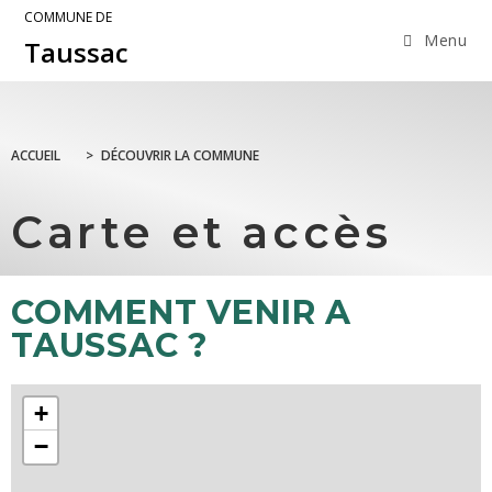
COMMUNE DE
Menu
Taussac
ACCUEIL
>
DÉCOUVRIR LA COMMUNE
Carte et accès
COMMENT VENIR A
TAUSSAC ?
+
−