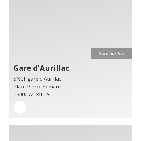
Gare Aurillac
Gare d'Aurillac
SNCF gare d'Aurillac
Place Pierre Sémard
15000 AURILLAC