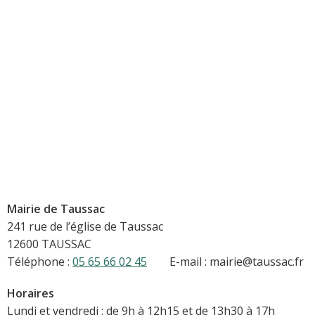
Mairie de Taussac
241 rue de l’église de Taussac
12600 TAUSSAC
Téléphone :
05 65 66 02 45
E-mail : mairie@taussac.fr
Horaires
Lundi et vendredi : de 9h à 12h15 et de 13h30 à 17h