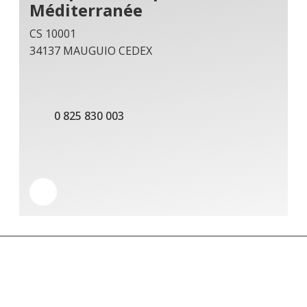
Méditerranée
CS 10001
34137 MAUGUIO CEDEX
0 825 830 003