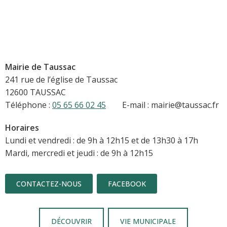
Mairie de Taussac
241 rue de l’église de Taussac
12600 TAUSSAC
Téléphone :
05 65 66 02 45
E-mail : mairie@taussac.fr
Horaires
Lundi et vendredi : de 9h à 12h15 et de 13h30 à 17h
Mardi, mercredi et jeudi : de 9h à 12h15
CONTACTEZ-NOUS
FACEBOOK
DÉCOUVRIR
VIE MUNICIPALE