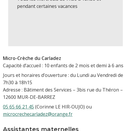
pendant certaines vacances
Micro-Crèche du Carladez
Capacité d’accueil : 10 enfants de 2 mois et demi à 6 ans
Jours et horaires d’ouverture : du Lundi au Vendredi de
7h30 à 18h15
Adresse : Bâtiment des Services – 3bis rue du Théron –
12600 MUR-DE-BARREZ
05 65 66 21 45
(Corinne LE HIR-OUJO) ou
microcrechecarladez@orange.fr
Assistantes maternelles