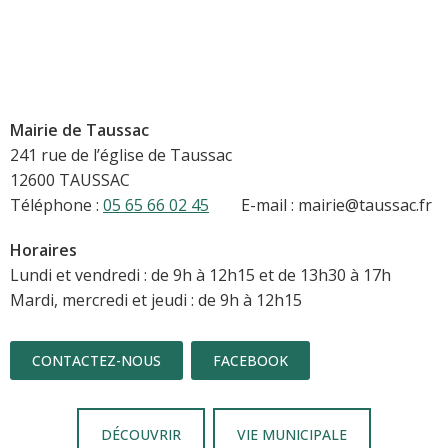
Mairie de Taussac
241 rue de l’église de Taussac
12600 TAUSSAC
Téléphone :
05 65 66 02 45
E-mail : mairie@taussac.fr
Horaires
Lundi et vendredi : de 9h à 12h15 et de 13h30 à 17h
Mardi, mercredi et jeudi : de 9h à 12h15
CONTACTEZ-NOUS
FACEBOOK
DÉCOUVRIR
VIE MUNICIPALE