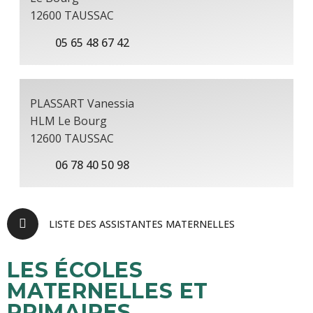
12600 TAUSSAC
05 65 48 67 42
PLASSART Vanessia
HLM Le Bourg
12600 TAUSSAC
06 78 40 50 98
LISTE DES ASSISTANTES MATERNELLES
LES ÉCOLES
MATERNELLES ET
PRIMAIRES