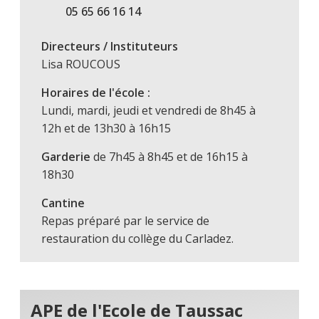
05 65 66 16 14
Directeurs / Instituteurs
Lisa ROUCOUS
Horaires de l'école :
Lundi, mardi, jeudi et vendredi de 8h45 à
12h et de 13h30 à 16h15
Garderie
de 7h45 à 8h45 et de 16h15 à
18h30
Cantine
Repas préparé par le service de
restauration du collège du Carladez.
APE de l'Ecole de Taussac