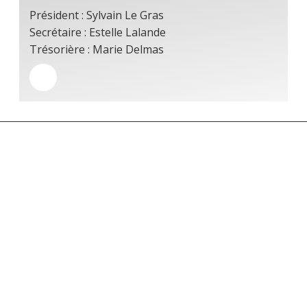
Président : Sylvain Le Gras
Secrétaire : Estelle Lalande
Trésorière : Marie Delmas