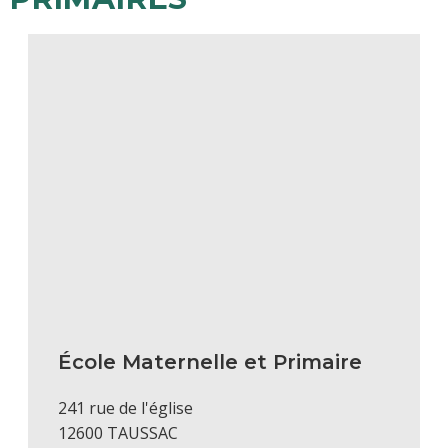
École Maternelle et Primaire
241 rue de l'église
12600 TAUSSAC