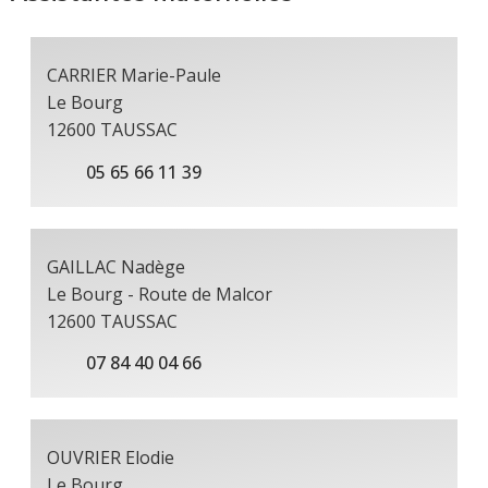
CARRIER Marie-Paule
Le Bourg
12600 TAUSSAC
05 65 66 11 39
GAILLAC Nadège
Le Bourg - Route de Malcor
12600 TAUSSAC
07 84 40 04 66
OUVRIER Elodie
Le Bourg