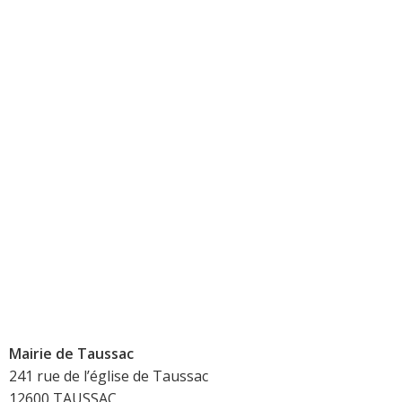
Mairie de Taussac
241 rue de l’église de Taussac
12600 TAUSSAC