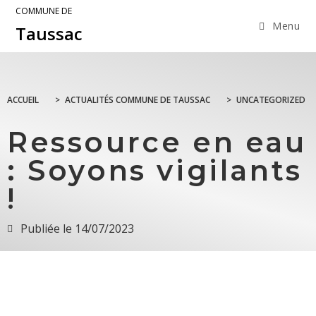
COMMUNE DE
Menu
Taussac
ACCUEIL
>
ACTUALITÉS COMMUNE DE TAUSSAC
>
UNCATEGORIZED
Ressource en eau
: Soyons vigilants
!
Publiée le
14/07/2023