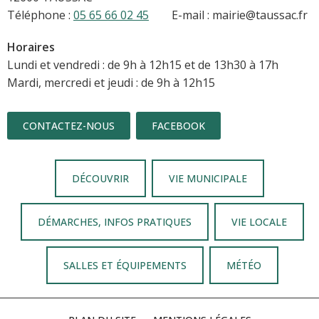
Téléphone :
05 65 66 02 45
E-mail : mairie@taussac.fr
Horaires
Lundi et vendredi : de 9h à 12h15 et de 13h30 à 17h
Mardi, mercredi et jeudi : de 9h à 12h15
CONTACTEZ-NOUS
FACEBOOK
DÉCOUVRIR
VIE MUNICIPALE
DÉMARCHES, INFOS PRATIQUES
VIE LOCALE
SALLES ET ÉQUIPEMENTS
MÉTÉO