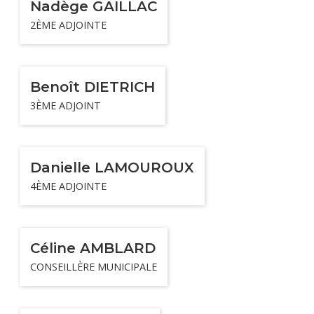
Nadège GAILLAC
2ÈME ADJOINTE
Benoît DIETRICH
3ÈME ADJOINT
Danielle LAMOUROUX
4ÈME ADJOINTE
Céline AMBLARD
CONSEILLÈRE MUNICIPALE