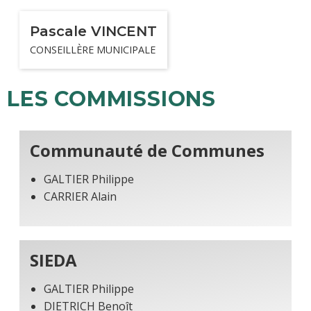
Pascale VINCENT
CONSEILLÈRE MUNICIPALE
LES COMMISSIONS
Communauté de Communes
GALTIER Philippe
CARRIER Alain
SIEDA
GALTIER Philippe
DIETRICH Benoît