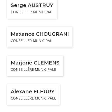
Serge AUSTRUY
CONSEILLER MUNICIPAL
Maxance CHOUGRANI
CONSEILLER MUNICIPAL
Marjorie CLEMENS
CONSEILLÈRE MUNICIPALE
Alexane FLEURY
CONSEILLÈRE MUNICIPALE