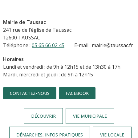
Mairie de Taussac
241 rue de l’église de Taussac
12600 TAUSSAC
Téléphone :
05 65 66 02 45
E-mail : mairie@taussac.fr
Horaires
Lundi et vendredi : de 9h à 12h15 et de 13h30 à 17h
Mardi, mercredi et jeudi : de 9h à 12h15
CONTACTEZ-NOUS
FACEBOOK
DÉCOUVRIR
VIE MUNICIPALE
DÉMARCHES, INFOS PRATIQUES
VIE LOCALE