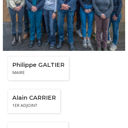
Philippe GALTIER
MAIRE
Alain CARRIER
1ER ADJOINT