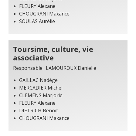
FLEURY Alexane
CHOUGRANI Maxance
SOULAS Aurélie
Toursime, culture, vie
associative
Responsable : LAMOUROUX Danielle
GAILLAC Nadège
MERCADIER Michel
CLEMENS Marjorie
FLEURY Alexane
DIETRICH Benoît
CHOUGRANI Maxance