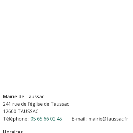
Mairie de Taussac
241 rue de l’église de Taussac
12600 TAUSSAC
Téléphone :
05 65 66 02 45
E-mail : mairie@taussac.fr
Horaires