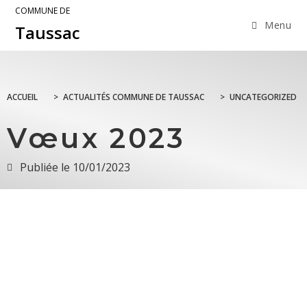
COMMUNE DE
Menu
Taussac
ACCUEIL
>
ACTUALITÉS COMMUNE DE TAUSSAC
>
UNCATEGORIZED
Vœux 2023
Publiée le
10/01/2023