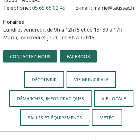
Téléphone :
05 65 66 02 45
E-mail : mairie@taussac.fr
Horaires
Lundi et vendredi : de 9h à 12h15 et de 13h30 à 17h
Mardi, mercredi et jeudi : de 9h à 12h15
CONTACTEZ-NOUS
FACEBOOK
DÉCOUVRIR
VIE MUNICIPALE
DÉMARCHES, INFOS PRATIQUES
VIE LOCALE
SALLES ET ÉQUIPEMENTS
MÉTÉO