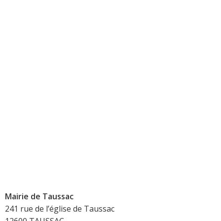
Mairie de Taussac
241 rue de l’église de Taussac
12600 TAUSSAC