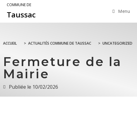
COMMUNE DE
Menu
Taussac
ACCUEIL
>
ACTUALITÉS COMMUNE DE TAUSSAC
>
UNCATEGORIZED
Fermeture de la
Mairie
Publiée le
10/02/2026