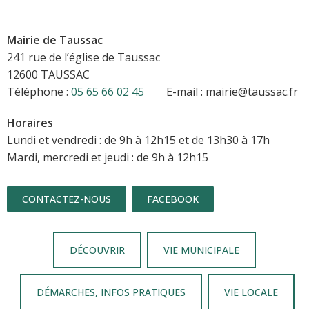
Mairie de Taussac
241 rue de l’église de Taussac
12600 TAUSSAC
Téléphone :
05 65 66 02 45
E-mail : mairie@taussac.fr
Horaires
Lundi et vendredi : de 9h à 12h15 et de 13h30 à 17h
Mardi, mercredi et jeudi : de 9h à 12h15
CONTACTEZ-NOUS
FACEBOOK
DÉCOUVRIR
VIE MUNICIPALE
DÉMARCHES, INFOS PRATIQUES
VIE LOCALE