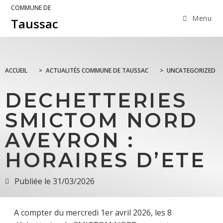
COMMUNE DE
Menu
Taussac
ACCUEIL
>
ACTUALITÉS COMMUNE DE TAUSSAC
>
UNCATEGORIZED
DECHETTERIES
SMICTOM NORD
AVEYRON :
HORAIRES D’ETE
Publiée le
31/03/2026
A compter du mercredi 1er avril 2026, les 8