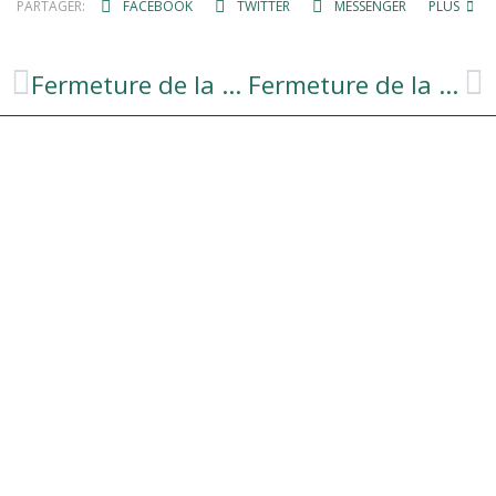
PARTAGER:
FACEBOOK
TWITTER
MESSENGER
PLUS
Fermeture de la Mairie
Fermeture de la Mairie