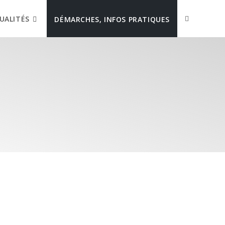
UALITÉS
DÉMARCHES, INFOS PRATIQUES