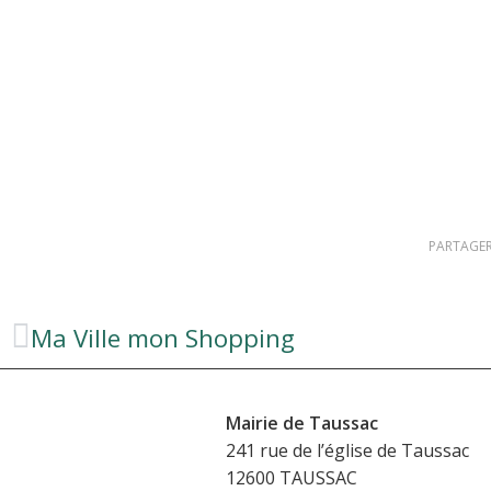
PARTAGER
Ma Ville mon Shopping
Mairie de Taussac
241 rue de l’église de Taussac
12600 TAUSSAC