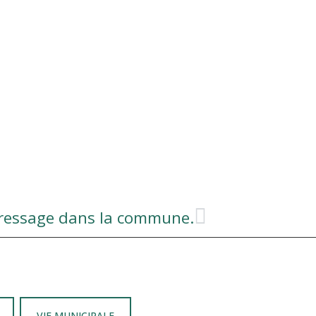
dressage dans la commune.
VIE MUNICIPALE