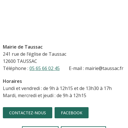
Mairie de Taussac
241 rue de l’église de Taussac
12600 TAUSSAC
Téléphone :
05 65 66 02 45
E-mail : mairie@taussac.fr
Horaires
Lundi et vendredi : de 9h à 12h15 et de 13h30 à 17h
Mardi, mercredi et jeudi : de 9h à 12h15
CONTACTEZ-NOUS
FACEBOOK