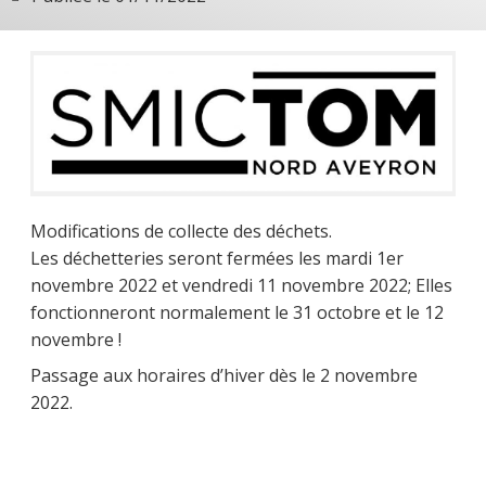
Modifications de collecte des déchets.
Les déchetteries seront fermées les mardi 1er
novembre 2022 et vendredi 11 novembre 2022; Elles
fonctionneront normalement le 31 octobre et le 12
novembre !
Passage aux horaires d’hiver dès le 2 novembre
2022.