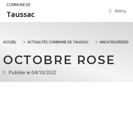
COMMUNE DE
Menu
Taussac
ACCUEIL
>
ACTUALITÉS COMMUNE DE TAUSSAC
>
UNCATEGORIZED
OCTOBRE ROSE
Publiée le
04/10/2022