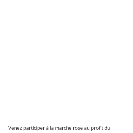
Venez participer à la marche rose au profit du