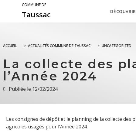
COMMUNE DE
DÉCOUVRIR
Taussac
ACCUEIL
>
ACTUALITÉS COMMUNE DE TAUSSAC
>
UNCATEGORIZED
La collecte des p
l’Année 2024
Publiée le
12/02/2024
Les consignes de dépôt et le planning de la collecte des p
agricoles usagés pour l’Année 2024.