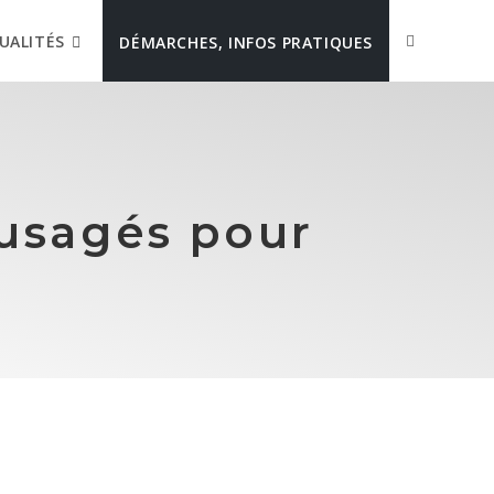
UALITÉS
DÉMARCHES, INFOS PRATIQUES
 usagés pour