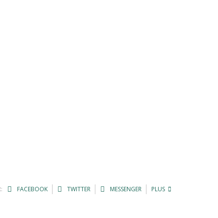
:
FACEBOOK
TWITTER
MESSENGER
PLUS