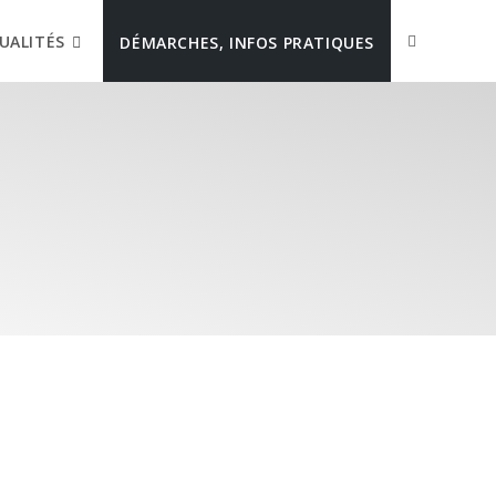
UALITÉS
DÉMARCHES, INFOS PRATIQUES