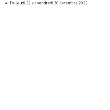
Du jeudi 22 au vendredi 30 décembre 2022.