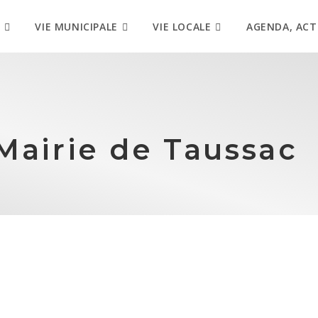
VIE MUNICIPALE
VIE LOCALE
AGENDA, ACT
Mairie de Taussac