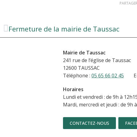
PARTAGER
Fermeture de la mairie de Taussac
Mairie de Taussac
241 rue de l’église de Taussac
12600 TAUSSAC
Téléphone :
05 65 66 02 45
E-mai
Horaires
Lundi et vendredi : de 9h à 12h1
Mardi, mercredi et jeudi : de 9h 
CONTACTEZ-NOUS
FACE