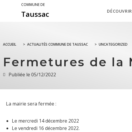
COMMUNE DE
DÉCOUVRIR
Taussac
ACCUEIL
>
ACTUALITÉS COMMUNE DE TAUSSAC
>
UNCATEGORIZED
Fermetures de la 
Publiée le
05/12/2022
La mairie sera fermée :
Le mercredi 14 décembre 2022
Le vendredi 16 décembre 2022.