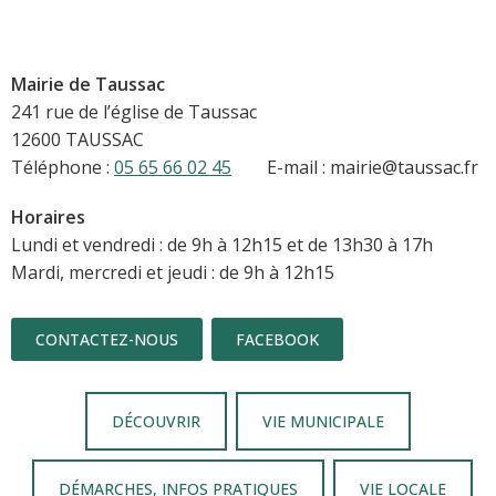
Mairie de Taussac
241 rue de l’église de Taussac
12600 TAUSSAC
Téléphone :
05 65 66 02 45
E-mail : mairie@taussac.fr
Horaires
Lundi et vendredi : de 9h à 12h15 et de 13h30 à 17h
Mardi, mercredi et jeudi : de 9h à 12h15
CONTACTEZ-NOUS
FACEBOOK
DÉCOUVRIR
VIE MUNICIPALE
DÉMARCHES, INFOS PRATIQUES
VIE LOCALE