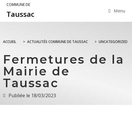
COMMUNE DE
Menu
Taussac
ACCUEIL
>
ACTUALITÉS COMMUNE DE TAUSSAC
>
UNCATEGORIZED
Fermetures de la
Mairie de
Taussac
Publiée le
18/03/2023