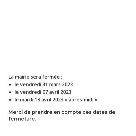
La mairie sera fermée :
le vendredi 31 mars 2023
le vendredi 07 avril 2023
le mardi 18 avril 2023 « après-midi »
Merci de prendre en compte ces dates de
fermeture.