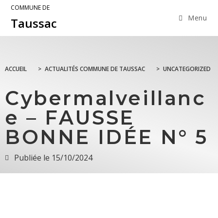
COMMUNE DE
Menu
Taussac
ACCUEIL
>
ACTUALITÉS COMMUNE DE TAUSSAC
>
UNCATEGORIZED
Cybermalveillanc
e – FAUSSE
BONNE IDÉE N° 5
Publiée le
15/10/2024