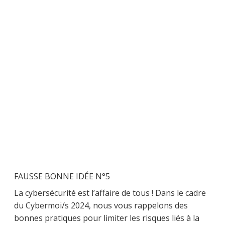
FAUSSE BONNE IDÉE N°5
La cybersécurité est l’affaire de tous ! Dans le cadre
du Cybermoi/s 2024, nous vous rappelons des
bonnes pratiques pour limiter les risques liés à la