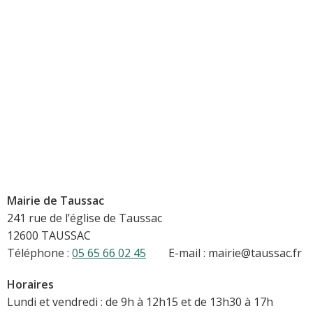
Mairie de Taussac
241 rue de l’église de Taussac
12600 TAUSSAC
Téléphone :
05 65 66 02 45
E-mail : mairie@taussac.fr
Horaires
Lundi et vendredi : de 9h à 12h15 et de 13h30 à 17h