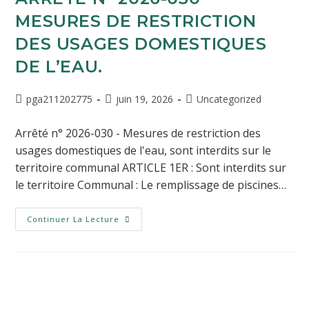
MESURES DE RESTRICTION
DES USAGES DOMESTIQUES
DE L’EAU.
pga211202775
juin 19, 2026
Uncategorized
Arrêté n° 2026-030 - Mesures de restriction des
usages domestiques de l'eau, sont interdits sur le
territoire communal ARTICLE 1ER : Sont interdits sur
le territoire Communal : Le remplissage de piscines…
Continuer La Lecture