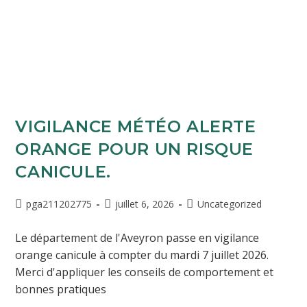
VIGILANCE MÉTÉO ALERTE
ORANGE POUR UN RISQUE
CANICULE.
pga211202775
juillet 6, 2026
Uncategorized
Le département de l'Aveyron passe en vigilance
orange canicule à compter du mardi 7 juillet 2026.
Merci d'appliquer les conseils de comportement et
bonnes pratiques