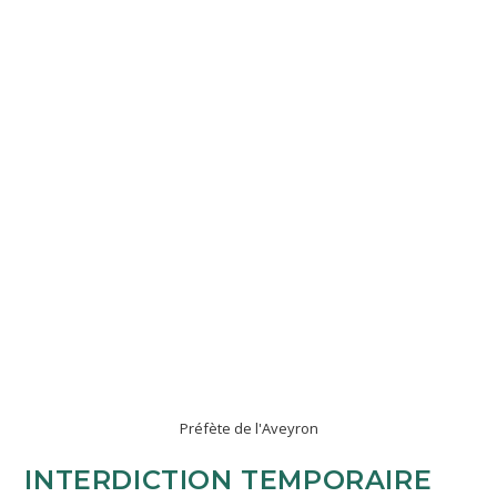
Préfète de l'Aveyron
INTERDICTION TEMPORAIRE