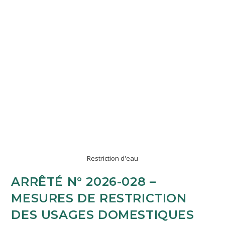
Restriction d'eau
ARRÊTÉ N° 2026-028 –
MESURES DE RESTRICTION
DES USAGES DOMESTIQUES