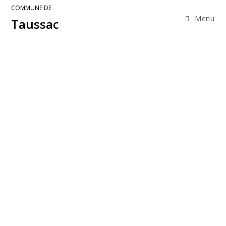
COMMUNE DE
Menu
Taussac