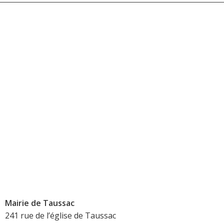
Mairie de Taussac
241 rue de l’église de Taussac