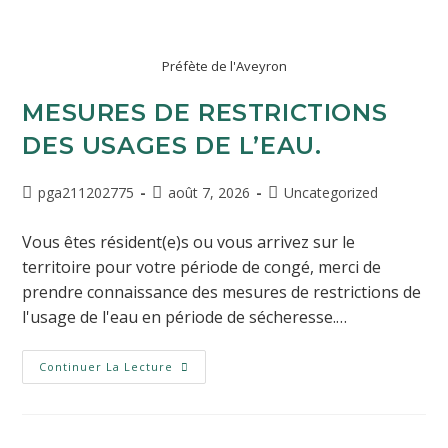
Préfète de l'Aveyron
MESURES DE RESTRICTIONS
DES USAGES DE L’EAU.
pga211202775
août 7, 2026
Uncategorized
Vous êtes résident(e)s ou vous arrivez sur le
territoire pour votre période de congé, merci de
prendre connaissance des mesures de restrictions de
l'usage de l'eau en période de sécheresse.…
Continuer La Lecture