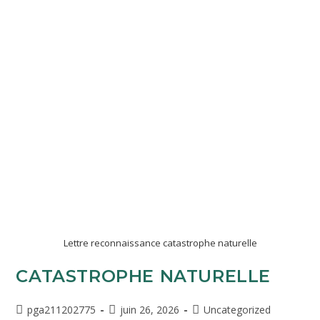
Lettre reconnaissance catastrophe naturelle
CATASTROPHE NATURELLE
pga211202775
juin 26, 2026
Uncategorized