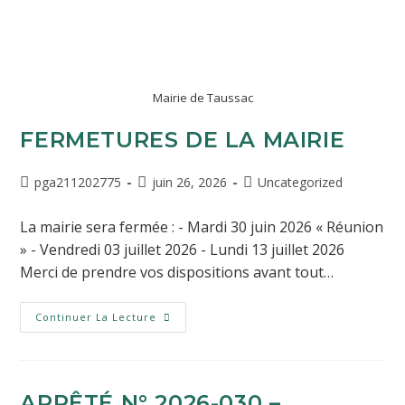
Mairie de Taussac
FERMETURES DE LA MAIRIE
pga211202775
juin 26, 2026
Uncategorized
La mairie sera fermée : - Mardi 30 juin 2026 « Réunion
» - Vendredi 03 juillet 2026 - Lundi 13 juillet 2026
Merci de prendre vos dispositions avant tout…
Continuer La Lecture
ARRÊTÉ N° 2026-030 –