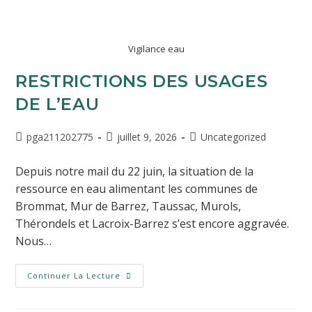
Vigilance eau
RESTRICTIONS DES USAGES
DE L’EAU
pga211202775
juillet 9, 2026
Uncategorized
Depuis notre mail du 22 juin, la situation de la
ressource en eau alimentant les communes de
Brommat, Mur de Barrez, Taussac, Murols,
Thérondels et Lacroix-Barrez s’est encore aggravée.
Nous…
Continuer La Lecture