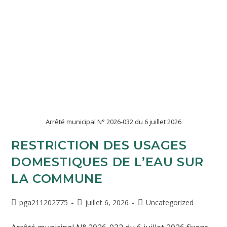
Arrêté municipal N° 2026-032 du 6 juillet 2026
RESTRICTION DES USAGES
DOMESTIQUES DE L’EAU SUR
LA COMMUNE
pga211202775
juillet 6, 2026
Uncategorized