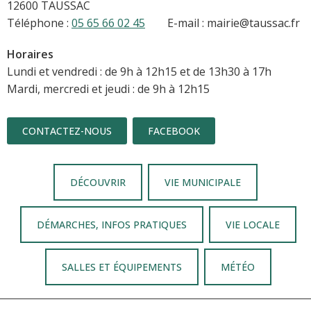
12600 TAUSSAC
Téléphone :
05 65 66 02 45
E-mail : mairie@taussac.fr
Horaires
Lundi et vendredi : de 9h à 12h15 et de 13h30 à 17h
Mardi, mercredi et jeudi : de 9h à 12h15
CONTACTEZ-NOUS
FACEBOOK
DÉCOUVRIR
VIE MUNICIPALE
DÉMARCHES, INFOS PRATIQUES
VIE LOCALE
SALLES ET ÉQUIPEMENTS
MÉTÉO