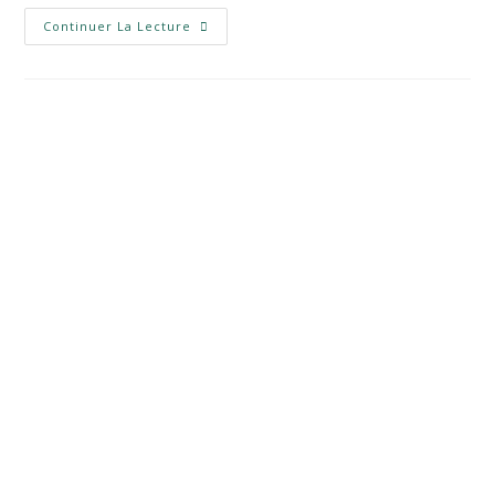
Continuer La Lecture