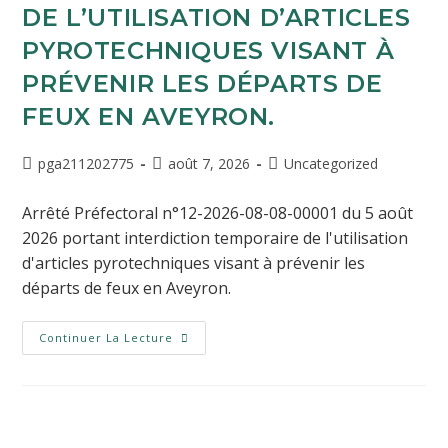
DE L’UTILISATION D’ARTICLES
PYROTECHNIQUES VISANT À
PRÉVENIR LES DÉPARTS DE
FEUX EN AVEYRON.
pga211202775
août 7, 2026
Uncategorized
Arrêté Préfectoral n°12-2026-08-08-00001 du 5 août
2026 portant interdiction temporaire de l'utilisation
d'articles pyrotechniques visant à prévenir les
départs de feux en Aveyron.
Continuer La Lecture