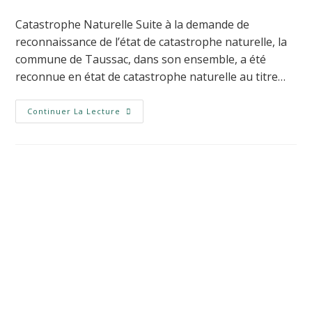
Catastrophe Naturelle Suite à la demande de
reconnaissance de l’état de catastrophe naturelle, la
commune de Taussac, dans son ensemble, a été
reconnue en état de catastrophe naturelle au titre…
Continuer La Lecture