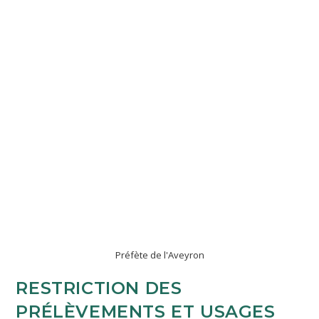
Préfète de l'Aveyron
RESTRICTION DES
PRÉLÈVEMENTS ET USAGES