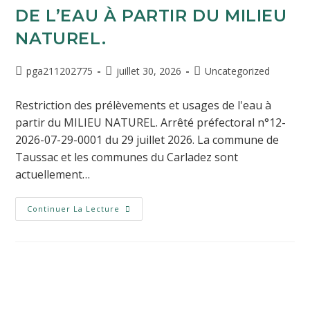
DE L’EAU À PARTIR DU MILIEU
NATUREL.
pga211202775
juillet 30, 2026
Uncategorized
Restriction des prélèvements et usages de l'eau à
partir du MILIEU NATUREL. Arrêté préfectoral n°12-
2026-07-29-0001 du 29 juillet 2026. La commune de
Taussac et les communes du Carladez sont
actuellement…
Continuer La Lecture