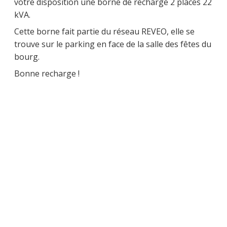
votre disposition une borne de recharge 2 places 22
kVA.
Cette borne fait partie du réseau REVEO, elle se
trouve sur le parking en face de la salle des fêtes du
bourg.
Bonne recharge !