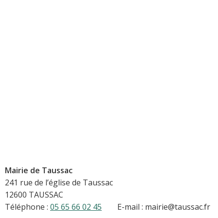
Mairie de Taussac
241 rue de l’église de Taussac
12600 TAUSSAC
Téléphone :
05 65 66 02 45
E-mail : mairie@taussac.fr