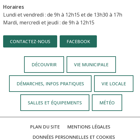
Horaires
Lundi et vendredi : de 9h à 12h15 et de 13h30 à 17h
Mardi, mercredi et jeudi : de 9h à 12h15
CONTACTEZ-NOUS
FACEBOOK
DÉCOUVRIR
VIE MUNICIPALE
DÉMARCHES, INFOS PRATIQUES
VIE LOCALE
SALLES ET ÉQUIPEMENTS
MÉTÉO
PLAN DU SITE
MENTIONS LÉGALES
DONNÉES PERSONNELLES ET COOKIES