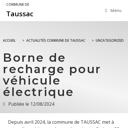
COMMUNE DE
Menu
Taussac
ACCUEIL
>
ACTUALITÉS COMMUNE DE TAUSSAC
>
UNCATEGORIZED
Borne de
recharge pour
véhicule
électrique
Publiée le
12/08/2024
Depuis avril 2024, la commune de TAUSSAC met à