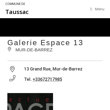
COMMUNE DE
Menu
Taussac
Galerie Espace 13
MUR-DE-BARREZ
13 Grand Rue, Mur-de-Barrez
Tel.
+33672717985