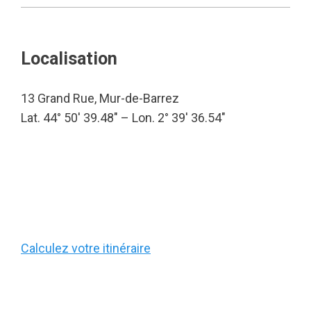
Localisation
13 Grand Rue, Mur-de-Barrez
Lat. 44° 50′ 39.48″ – Lon. 2° 39′ 36.54″
Calculez votre itinéraire