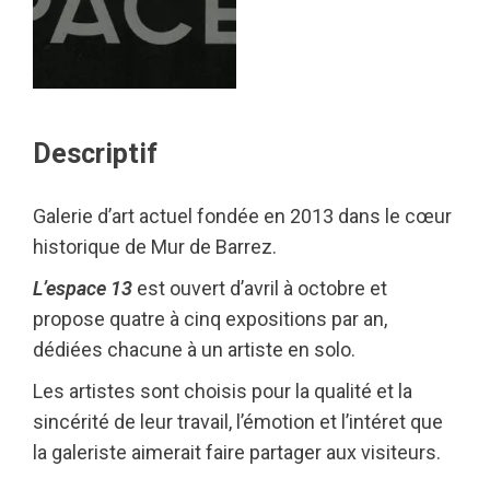
Descriptif
Galerie d’art actuel fondée en 2013 dans le cœur
historique de Mur de Barrez.
L’espace 13
est ouvert d’avril à octobre et
propose quatre à cinq expositions par an,
dédiées chacune à un artiste en solo.
Les artistes sont choisis pour la qualité et la
sincérité de leur travail, l’émotion et l’intéret que
la galeriste aimerait faire partager aux visiteurs.