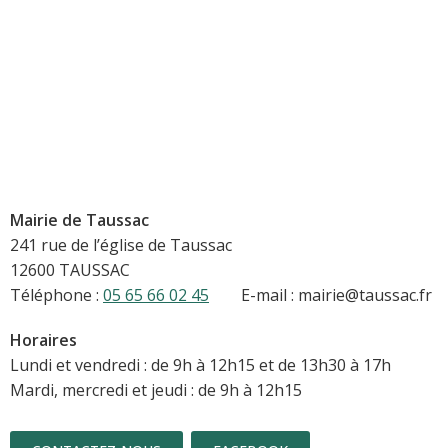
Mairie de Taussac
241 rue de l’église de Taussac
12600 TAUSSAC
Téléphone :
05 65 66 02 45
E-mail : mairie@taussac.fr
Horaires
Lundi et vendredi : de 9h à 12h15 et de 13h30 à 17h
Mardi, mercredi et jeudi : de 9h à 12h15