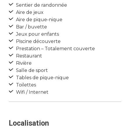
Sentier de randonnée
Aire de jeux
Aire de pique-nique
Bar / buvette
Jeux pour enfants
Piscine découverte
Prestation – Totalement couverte
Restaurant
Rivière
Salle de sport
Tables de pique-nique
Toilettes
Wifi / Internet
Localisation