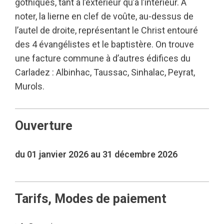
gothiques, tant à l’extérieur qu’à l’intérieur. A
noter, la lierne en clef de voûte, au-dessus de
l’autel de droite, représentant le Christ entouré
des 4 évangélistes et le baptistère. On trouve
une facture commune à d’autres édifices du
Carladez : Albinhac, Taussac, Sinhalac, Peyrat,
Murols.
Ouverture
du 01 janvier 2026 au 31 décembre 2026
Tarifs, Modes de paiement