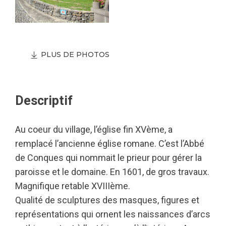
PLUS DE PHOTOS
Descriptif
Au coeur du village, l’église fin XVème, a
remplacé l’ancienne église romane. C’est l’Abbé
de Conques qui nommait le prieur pour gérer la
paroisse et le domaine. En 1601, de gros travaux.
Magnifique retable XVIIIème.
Qualité de sculptures des masques, figures et
représentations qui ornent les naissances d’arcs