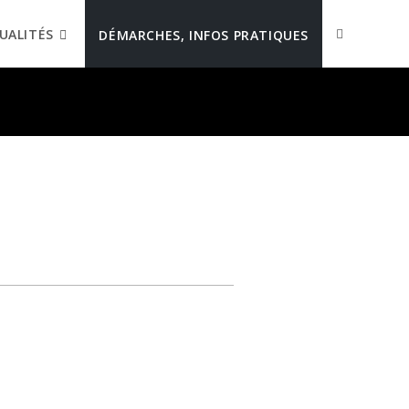
UALITÉS
DÉMARCHES, INFOS PRATIQUES