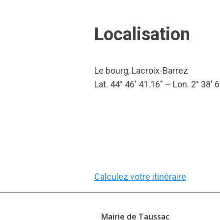
Localisation
Le bourg, Lacroix-Barrez
Lat. 44° 46′ 41.16″ – Lon. 2° 38′ 6
Calculez votre itinéraire
Mairie de Taussac