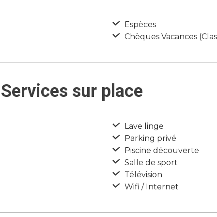
Espèces
Chèques Vacances (Class
Services sur place
Lave linge
Parking privé
Piscine découverte
Salle de sport
Télévision
Wifi / Internet