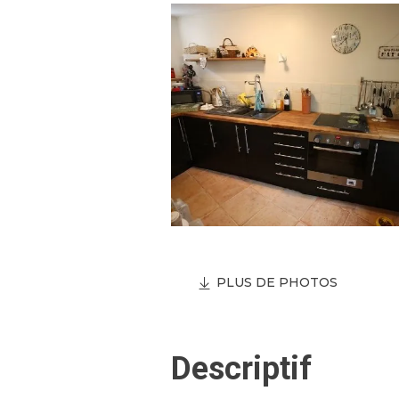
PLUS DE PHOTOS
Descriptif