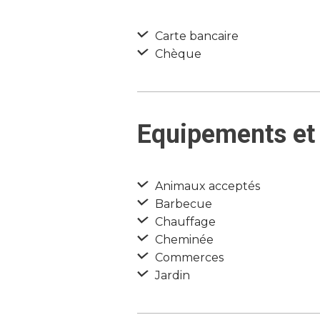
Carte bancaire
Chèque
Equipements et 
Animaux acceptés
Barbecue
Chauffage
Cheminée
Commerces
Jardin