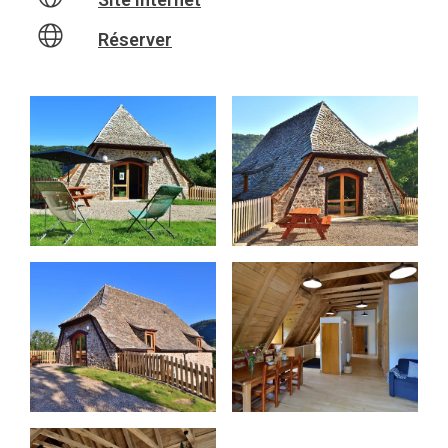
Réserver