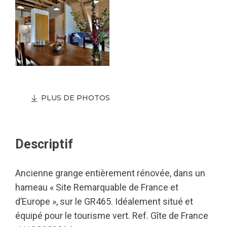
PLUS DE PHOTOS
Descriptif
Ancienne grange entièrement rénovée, dans un
hameau « Site Remarquable de France et
d’Europe », sur le GR465. Idéalement situé et
équipé pour le tourisme vert. Ref. Gîte de France