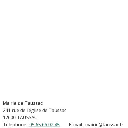
Mairie de Taussac
241 rue de l’église de Taussac
12600 TAUSSAC
Téléphone :
05 65 66 02 45
E-mail : mairie@taussac.fr