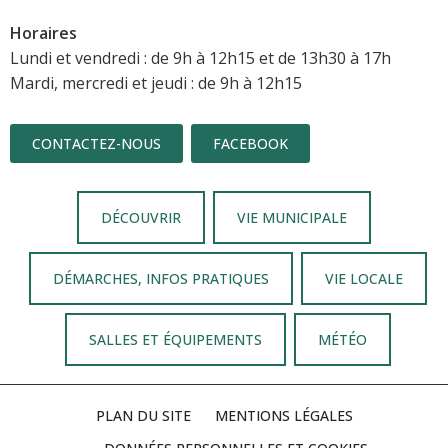
Horaires
Lundi et vendredi : de 9h à 12h15 et de 13h30 à 17h
Mardi, mercredi et jeudi : de 9h à 12h15
CONTACTEZ-NOUS
FACEBOOK
DÉCOUVRIR
VIE MUNICIPALE
DÉMARCHES, INFOS PRATIQUES
VIE LOCALE
SALLES ET ÉQUIPEMENTS
MÉTÉO
PLAN DU SITE
MENTIONS LÉGALES