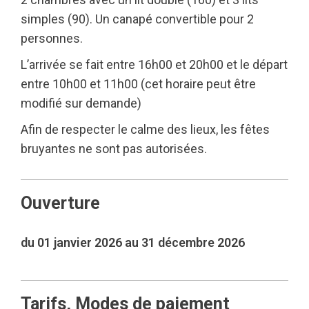
simples (90). Un canapé convertible pour 2
personnes.
L’arrivée se fait entre 16h00 et 20h00 et le départ
entre 10h00 et 11h00 (cet horaire peut être
modifié sur demande)
Afin de respecter le calme des lieux, les fêtes
bruyantes ne sont pas autorisées.
Ouverture
du 01 janvier 2026 au 31 décembre 2026
Tarifs, Modes de paiement