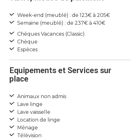
Week-end (meublé) : de 123€ à 205€
Semaine (meublé) : de 237€ à 410€
Chèques Vacances (Classic)
Chèque
Espèces
Equipements et Services sur
place
Animaux non admis
Lave linge
Lave vaisselle
Location de linge
Ménage
Télévision