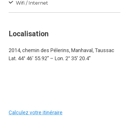
Wifi / Internet
Localisation
2014, chemin des Pélerins, Manhaval, Taussac
Lat. 44° 46′ 55.92″ – Lon. 2° 35′ 20.4″
Calculez votre itinéraire