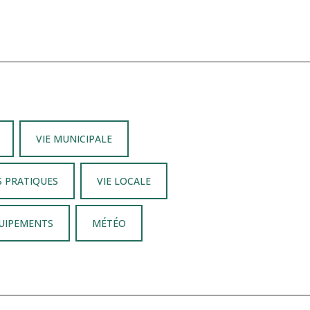
VIE MUNICIPALE
S PRATIQUES
VIE LOCALE
QUIPEMENTS
MÉTÉO