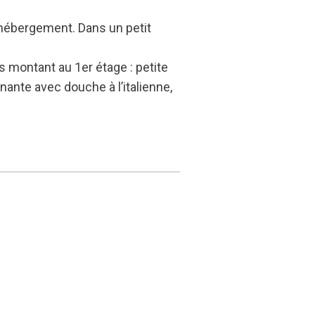
hébergement. Dans un petit
s montant au 1er étage : petite
ante avec douche à l’italienne,