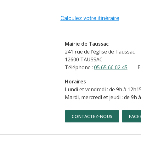
Calculez votre itinéraire
Mairie de Taussac
241 rue de l’église de Taussac
12600 TAUSSAC
Téléphone :
05 65 66 02 45
E-mai
Horaires
Lundi et vendredi : de 9h à 12h1
Mardi, mercredi et jeudi : de 9h 
CONTACTEZ-NOUS
FACE