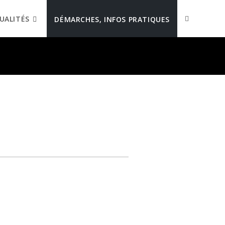
UALITÉS
DÉMARCHES, INFOS PRATIQUES