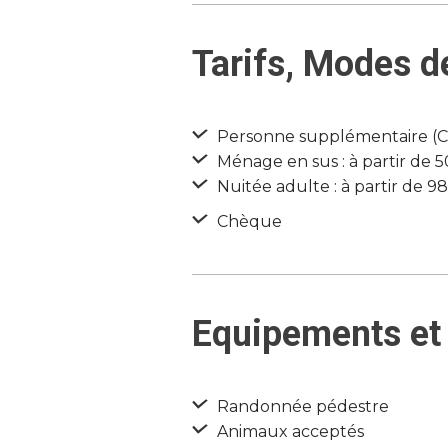
Tarifs, Modes d
Personne supplémentaire (Cha
Ménage en sus : à partir de 
Nuitée adulte : à partir de 9
Chèque
Equipements et 
Randonnée pédestre
Animaux acceptés