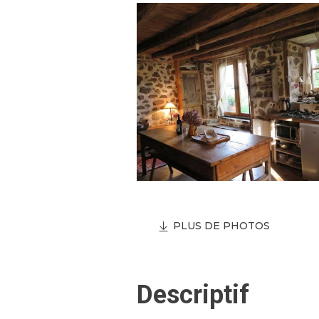
PLUS DE PHOTOS
Descriptif