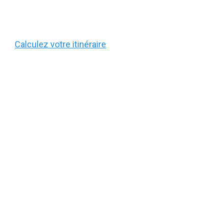
Calculez votre itinéraire