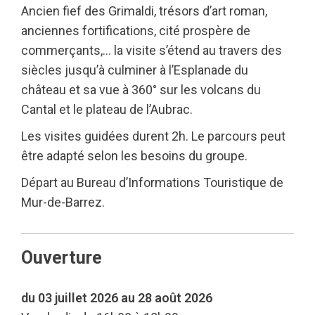
Ancien fief des Grimaldi, trésors d’art roman,
anciennes fortifications, cité prospère de
commerçants,… la visite s’étend au travers des
siècles jusqu’à culminer à l’Esplanade du
château et sa vue à 360° sur les volcans du
Cantal et le plateau de l’Aubrac.
Les visites guidées durent 2h. Le parcours peut
être adapté selon les besoins du groupe.
Départ au Bureau d’Informations Touristique de
Mur-de-Barrez.
Ouverture
du 03 juillet 2026 au 28 août 2026