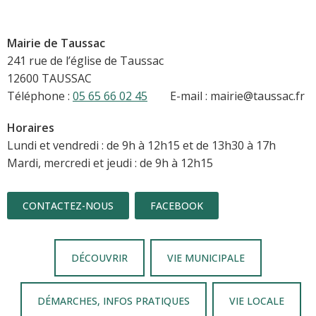
Mairie de Taussac
241 rue de l’église de Taussac
12600 TAUSSAC
Téléphone :
05 65 66 02 45
E-mail : mairie@taussac.fr
Horaires
Lundi et vendredi : de 9h à 12h15 et de 13h30 à 17h
Mardi, mercredi et jeudi : de 9h à 12h15
CONTACTEZ-NOUS
FACEBOOK
DÉCOUVRIR
VIE MUNICIPALE
DÉMARCHES, INFOS PRATIQUES
VIE LOCALE