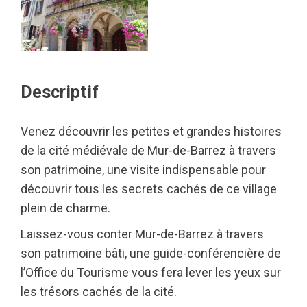
Descriptif
Venez découvrir les petites et grandes histoires
de la cité médiévale de Mur-de-Barrez à travers
son patrimoine, une visite indispensable pour
découvrir tous les secrets cachés de ce village
plein de charme.
Laissez-vous conter Mur-de-Barrez à travers
son patrimoine bâti, une guide-conférencière de
l’Office du Tourisme vous fera lever les yeux sur
les trésors cachés de la cité.