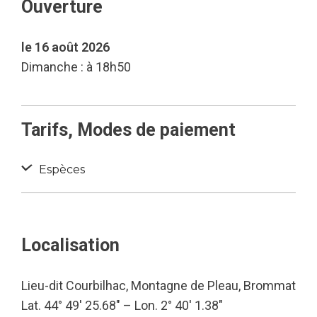
Ouverture
le 16 août 2026
Dimanche : à 18h50
Tarifs, Modes de paiement
Espèces
Localisation
Lieu-dit Courbilhac, Montagne de Pleau, Brommat
Lat. 44° 49′ 25.68″ – Lon. 2° 40′ 1.38″