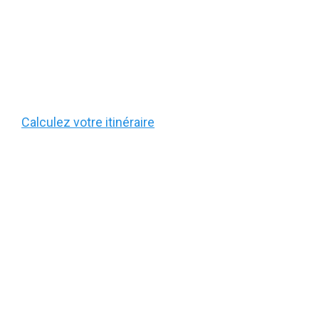
Calculez votre itinéraire