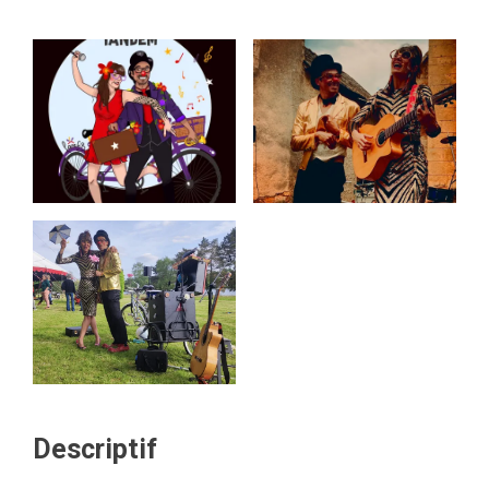
Descriptif