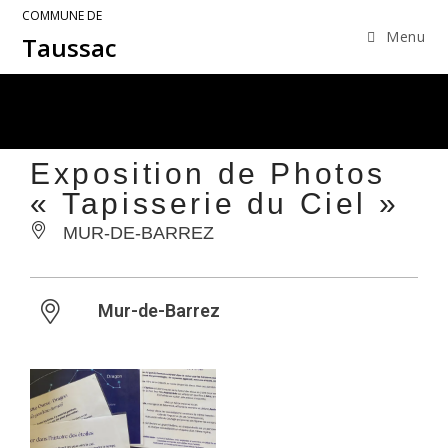
COMMUNE DE
Menu
Taussac
Exposition de Photos
« Tapisserie du Ciel »
MUR-DE-BARREZ
Mur-de-Barrez