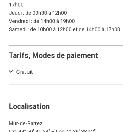
17h00
Jeudi : de 09h30 à 12h00
Vendredi : de 14h00 à 19h00
Samedi : de 10h00 à 12h00 et de 14h00 à 17h00
Tarifs, Modes de paiement
Gratuit
Localisation
Mur-de-Barrez
Lat. 44° 50′ 41.64″ – Lon. 2° 39′ 38.12″