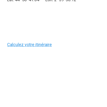
Calculez votre itinéraire