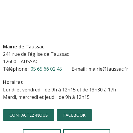
Mairie de Taussac
241 rue de l’église de Taussac
12600 TAUSSAC
Téléphone :
05 65 66 02 45
E-mail : mairie@taussac.fr
Horaires
Lundi et vendredi : de 9h à 12h15 et de 13h30 à 17h
Mardi, mercredi et jeudi : de 9h à 12h15
CONTACTEZ-NOUS
FACEBOOK