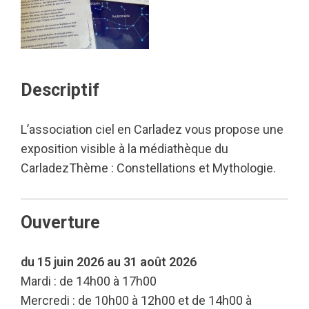
Descriptif
L’association ciel en Carladez vous propose une
exposition visible à la médiathèque du
CarladezThème : Constellations et Mythologie.
Ouverture
du 15 juin 2026 au 31 août 2026
Mardi : de 14h00 à 17h00
Mercredi : de 10h00 à 12h00 et de 14h00 à