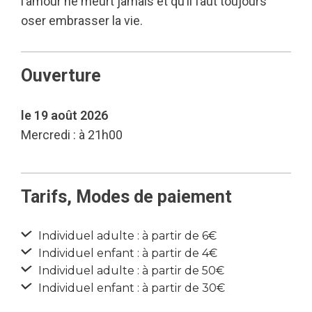
l’amour ne meurt jamais et qu’il faut toujours
oser embrasser la vie.
Ouverture
le 19 août 2026
Mercredi : à 21h00
Tarifs, Modes de paiement
Individuel adulte : à partir de 6€
Individuel enfant : à partir de 4€
Individuel adulte : à partir de 50€
Individuel enfant : à partir de 30€