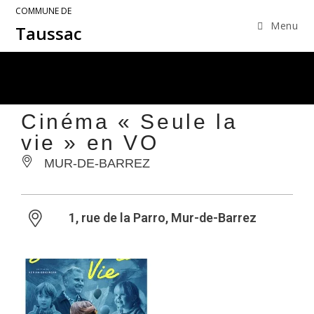
COMMUNE DE
Menu
Taussac
Cinéma « Seule la
vie » en VO
MUR-DE-BARREZ
1, rue de la Parro, Mur-de-Barrez