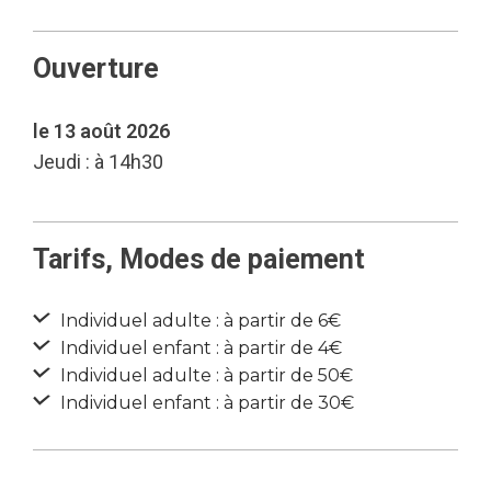
Ouverture
le 13 août 2026
Jeudi : à 14h30
Tarifs, Modes de paiement
Individuel adulte : à partir de 6€
Individuel enfant : à partir de 4€
Individuel adulte : à partir de 50€
Individuel enfant : à partir de 30€