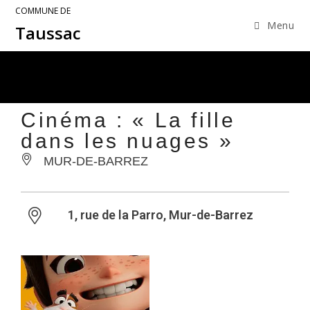
COMMUNE DE
Menu
Taussac
Cinéma : « La fille
dans les nuages »
MUR-DE-BARREZ
1, rue de la Parro, Mur-de-Barrez