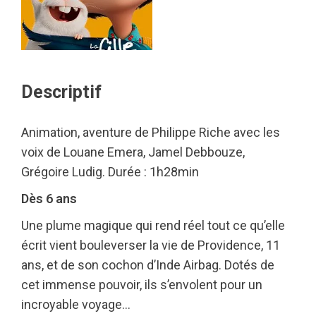
Descriptif
Animation, aventure de Philippe Riche avec les
voix de Louane Emera, Jamel Debbouze,
Grégoire Ludig. Durée : 1h28min
Dès 6 ans
Une plume magique qui rend réel tout ce qu’elle
écrit vient bouleverser la vie de Providence, 11
ans, et de son cochon d’Inde Airbag. Dotés de
cet immense pouvoir, ils s’envolent pour un
incroyable voyage…