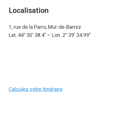
Localisation
1, rue de la Parro, Mur-de-Barrez
Lat. 44° 50′ 38.4″ – Lon. 2° 39′ 34.99″
Calculez votre itinéraire