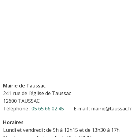
Mairie de Taussac
241 rue de l’église de Taussac
12600 TAUSSAC
Téléphone :
05 65 66 02 45
E-mail : mairie@taussac.fr
Horaires
Lundi et vendredi : de 9h à 12h15 et de 13h30 à 17h