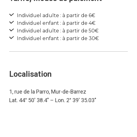
Individuel adulte : à partir de 6€
Individuel enfant : à partir de 4€
Individuel adulte : à partir de 50€
Individuel enfant : à partir de 30€
Localisation
1, rue de la Parro, Mur-de-Barrez
Lat. 44° 50′ 38.4″ – Lon. 2° 39′ 35.03″