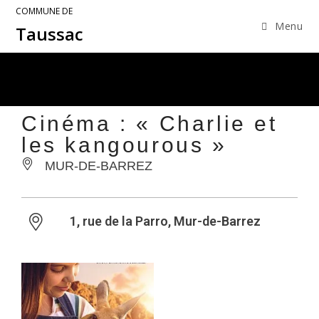
COMMUNE DE
Menu
Taussac
Cinéma : « Charlie et
les kangourous »
MUR-DE-BARREZ
1, rue de la Parro, Mur-de-Barrez