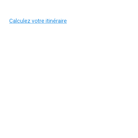
Calculez votre itinéraire