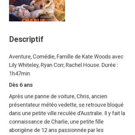
Descriptif
Aventure, Comédie, Famille de Kate Woods avec
Lily Whiteley, Ryan Corr, Rachel House. Durée :
1h47min
Dès 6 ans
Après une panne de voiture, Chris, ancien
présentateur météo vedette, se retrouve bloqué
dans une petite ville reculée d’Australie. Il y fait la
connaissance de Charlie, une petite fille
aborigène de 12 ans passionnée par les