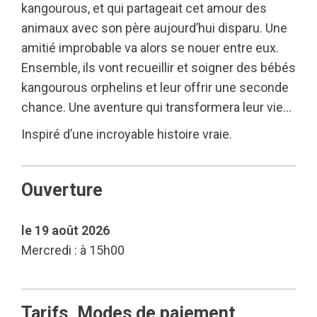
kangourous, et qui partageait cet amour des
animaux avec son père aujourd’hui disparu. Une
amitié improbable va alors se nouer entre eux.
Ensemble, ils vont recueillir et soigner des bébés
kangourous orphelins et leur offrir une seconde
chance. Une aventure qui transformera leur vie…
Inspiré d’une incroyable histoire vraie.
Ouverture
le 19 août 2026
Mercredi : à 15h00
Tarifs, Modes de paiement