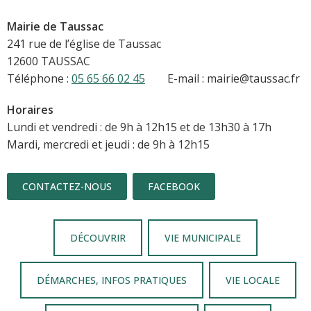
Mairie de Taussac
241 rue de l’église de Taussac
12600 TAUSSAC
Téléphone :
05 65 66 02 45
E-mail : mairie@taussac.fr
Horaires
Lundi et vendredi : de 9h à 12h15 et de 13h30 à 17h
Mardi, mercredi et jeudi : de 9h à 12h15
CONTACTEZ-NOUS
FACEBOOK
DÉCOUVRIR
VIE MUNICIPALE
DÉMARCHES, INFOS PRATIQUES
VIE LOCALE